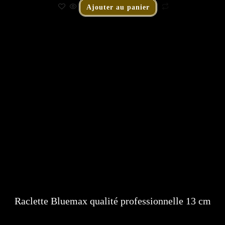
Ajouter au panier
Raclette Bluemax qualité professionnelle 13 cm