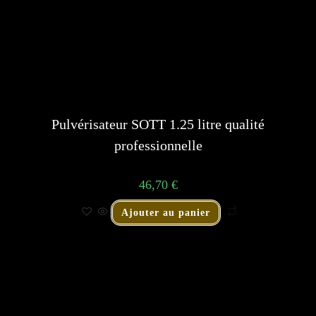
Pulvérisateur SOTT 1.25 litre qualité
professionnelle
46,70
€
Ajouter au panier