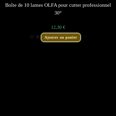
Boîte de 10 lames OLFA pour cutter professionnel
30°
12,30
€
Ajouter au panier