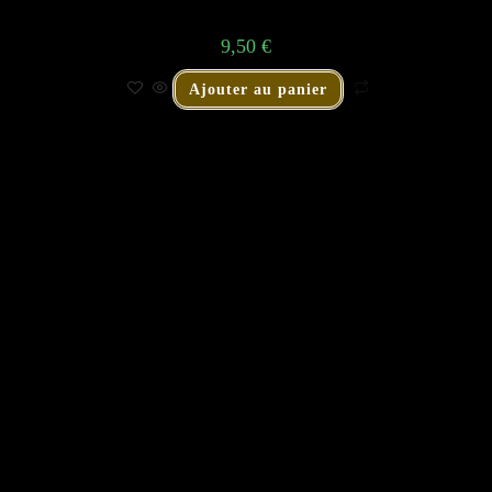
9,50
€
Ajouter au panier