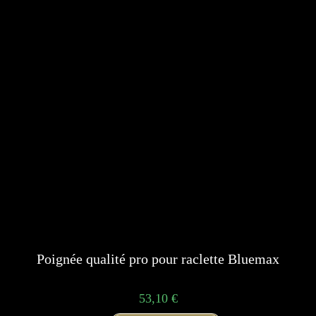
Poignée qualité pro pour raclette Bluemax
53,10
€