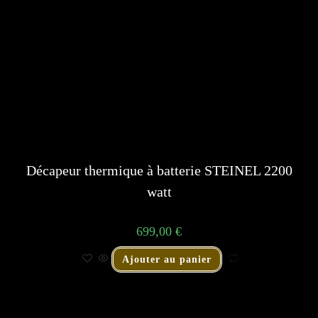
Décapeur thermique à batterie STEINEL 2200
watt
699,00
€
Ajouter au panier