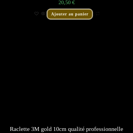
20,50
€
Ajouter au panier
Raclette 3M gold 10cm qualité professionnelle