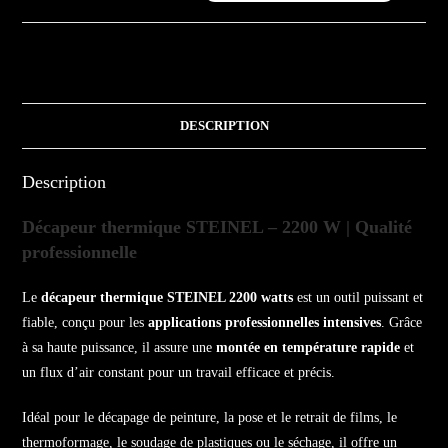
DESCRIPTION
Description
Décapeur thermique STEINEL – 2200 W | Qualité
professionnelle
Le
décapeur thermique STEINEL 2200 watts
est un outil puissant et
fiable, conçu pour les
applications professionnelles intensives
. Grâce
à sa haute puissance, il assure une
montée en température rapide
et
un flux d’air constant pour un travail efficace et précis.
Idéal pour le décapage de peinture, la pose et le retrait de films, le
thermoformage, le soudage de plastiques ou le séchage, il offre un