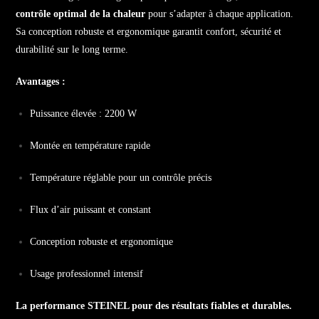
contrôle optimal de la chaleur
pour s’adapter à chaque application.
Sa conception robuste et ergonomique garantit confort, sécurité et
durabilité sur le long terme.
Avantages :
Puissance élevée : 2200 W
Montée en température rapide
Température réglable pour un contrôle précis
Flux d’air puissant et constant
Conception robuste et ergonomique
Usage professionnel intensif
La performance STEINEL pour des résultats fiables et durables.