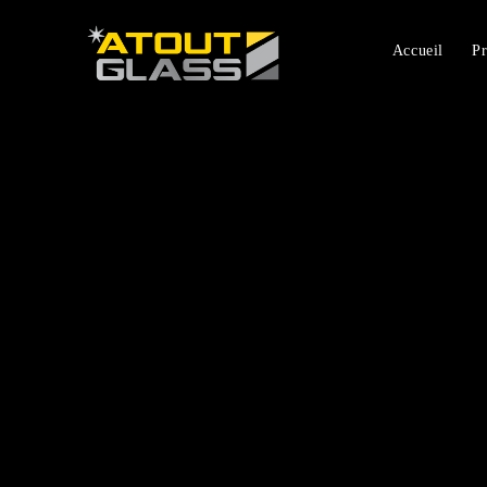
Accueil
Pr