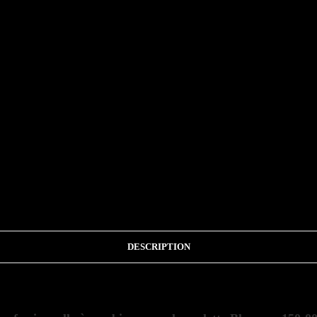
DESCRIPTION