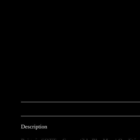
Description