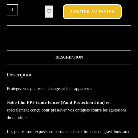
AJOUTER AU PANIER
DESCRIPTION
Description
Protégez vos phares en changeant leur apparence.
Notre
film PPF teinte foncée (Paint Protection Film)
est
spécialement conçu pour préserver vos optiques contre les agressions
du quotidien.
Les phares sont exposés en permanence aux impacts de gravillons, aux