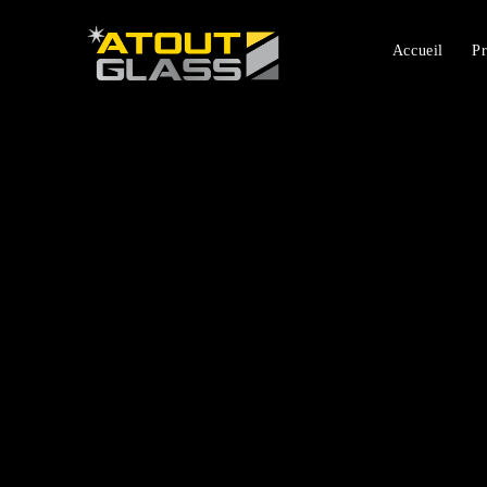
Accueil
Pr