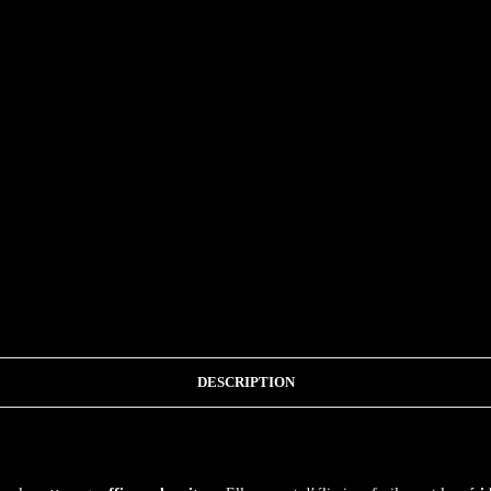
DESCRIPTION