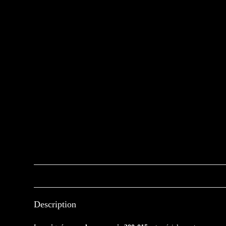
Description