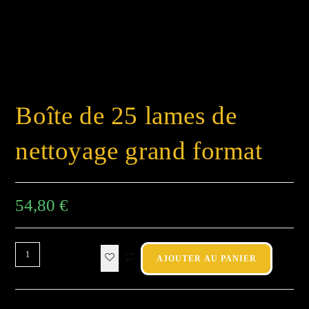
Boîte de 25 lames de
nettoyage grand format
54,80
€
AJOUTER AU PANIER