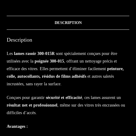
DESCRIPTION
Description
Les
lames rasoir 300-015R
sont spécialement conçues pour être
utilisées avec la
poignée 300-015
, offrant un nettoyage précis et
efficace des vitres. Elles permettent d’éliminer facilement
peinture,
colle, autocollants, résidus de films adhésifs
et autres saletés
incrustées, sans rayer la surface.
Conçues pour garantir
sécurité et efficacité
, ces lames assurent un
résultat net et professionnel
, même sur des vitres très encrassées ou
difficiles d’accès.
Avantages :