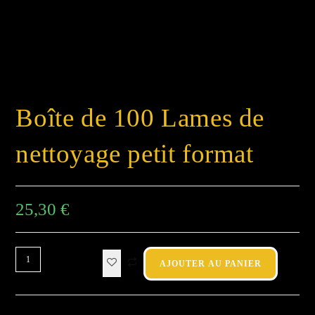
Boîte de 100 Lames de
nettoyage petit format
25,30
€
AJOUTER AU PANIER