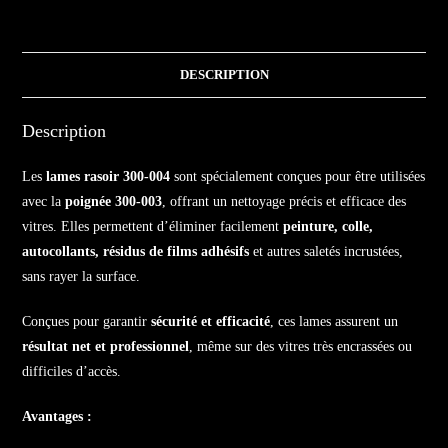
DESCRIPTION
Description
Les
lames rasoir 300-004
sont spécialement conçues pour être utilisées
avec la
poignée 300-003
, offrant un nettoyage précis et efficace des
vitres. Elles permettent d’éliminer facilement
peinture, colle,
autocollants, résidus de films adhésifs
et autres saletés incrustées,
sans rayer la surface.
Conçues pour garantir
sécurité et efficacité
, ces lames assurent un
résultat net et professionnel
, même sur des vitres très encrassées ou
difficiles d’accès.
Avantages :