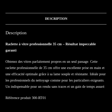
DESCRIPTION
Description
Raclette à vitre professionnelle 35 cm – Résultat impeccable
garanti
Obtenez des vitres parfaitement propres en un seul passage. Cette
raclette professionnelle de 35 cm offre une excellente prise en main et
une efficacité optimale grâce à sa lame souple et résistante. Idéale pour
les professionnels du nettoyage comme pour les particuliers exigeants.
Un indispensable pour un rendu sans traces et un gain de temps assuré.
Référence produit 300-RT01