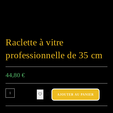
Raclette à vitre
professionnelle de 35 cm
44,80
€
AJOUTER AU PANIER