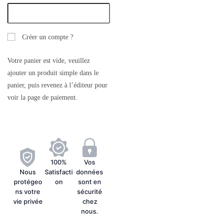
Créer un compte ?
Votre panier est vide, veuillez
ajouter un produit simple dans le
panier, puis revenez à l’éditeur pour
voir la page de paiement.
100%
Vos
Nous
Satisfacti
données
protégeo
on
sont en
ns votre
sécurité
vie privée
chez
nous.