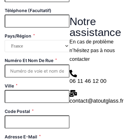
Téléphone
(facultatif)
Notre
assistance
Pays/région
*
En cas de problème
n’hésitez pas à nous
contacter
Numéro Et Nom De Rue
*
06 11 46 12 00
Ville
*
contact@atoutglass.fr
Code Postal
*
Adresse E-Mail
*