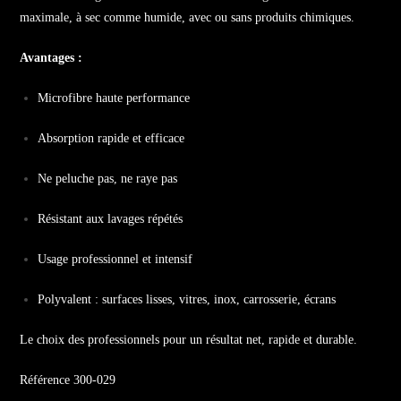
maximale, à sec comme humide, avec ou sans produits chimiques.
Avantages :
Microfibre haute performance
Absorption rapide et efficace
Ne peluche pas, ne raye pas
Résistant aux lavages répétés
Usage professionnel et intensif
Polyvalent : surfaces lisses, vitres, inox, carrosserie, écrans
Le choix des professionnels pour un résultat net, rapide et durable.
Référence 300-029