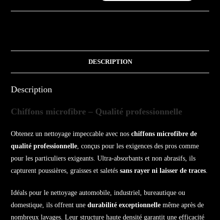
DESCRIPTION
Description
Chiffons microfibre – Qualité professionnelle
Obtenez un nettoyage impeccable avec nos
chiffons microfibre de
qualité professionnelle
, conçus pour les exigences des pros comme
pour les particuliers exigeants. Ultra-absorbants et non abrasifs, ils
capturent poussières, graisses et saletés
sans rayer ni laisser de traces
.
Idéals pour le nettoyage automobile, industriel, bureautique ou
domestique, ils offrent une
durabilité exceptionnelle
même après de
nombreux lavages. Leur structure haute densité garantit une efficacité