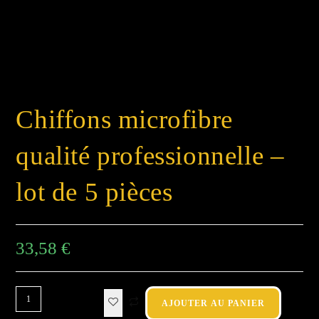
Chiffons microfibre
qualité professionnelle –
lot de 5 pièces
33,58
€
AJOUTER AU PANIER